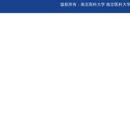
版权所有：南京医科大学 南京医科大学信息化