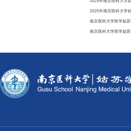
2025年南京医科大学
2025年南京医科大
南京医科大学医学姑苏
南京医科大学医学姑苏