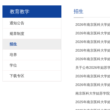
招生
教育教学
通知公告
2026年南京医科大
2026年南京医科大学
规章制度
2026年南京医科大
招生
2026年南京医科大学
培养
2026年南京医科大
学位
关于公布2026年姑
下载专区
2026年南京医科大学
2026年南京医科大
南京医科大学姑苏学院
2025年南京医科大